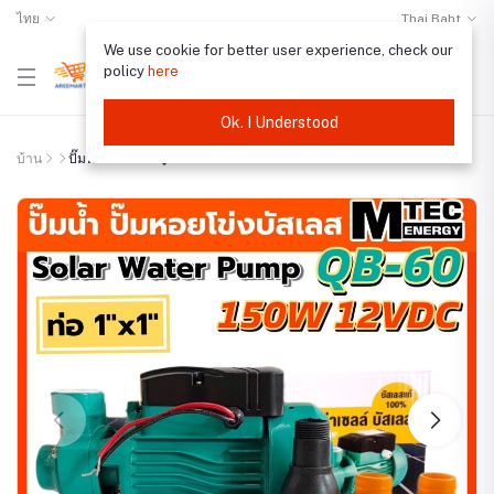
ไทย
Thai Baht
We use cookie for better user experience, check our
policy
here
Ok. I Understood
บ้าน
ปั๊มน้ำหอยโข่งบั�...