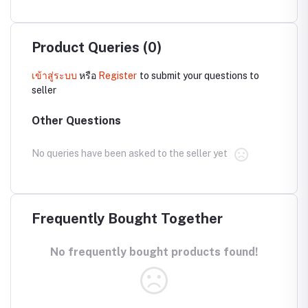
Product Queries (0)
เข้าสู่ระบบ
หรือ
Register
to submit your questions to
seller
Other Questions
No queries have been asked to the seller yet
Frequently Bought Together
No frequently bought products found!