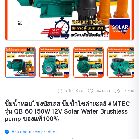
Click to Enlarge
เปรียบเทียบ
Wishlist
แบ่งปัน
ปั๊มน้ำหอยโข่งบัสเลส ปั๊มน้ำโซล่าเซลล์ #MTEC
รุ่น QB-60 150W 12V Solar Water Brushless
pump ของแท้ 100%
Ask about this product