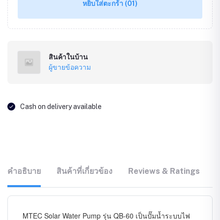
หยิบใส่ตะกร้า
(01)
สินค้าในบ้าน
ผู้ขายข้อความ
Cash on delivery available
คำอธิบาย
สินค้าที่เกี่ยวข้อง
Reviews & Ratings
ค
MTEC Solar Water Pump รุ่น QB-60 เป็นปั๊มน้ำระบบไฟ