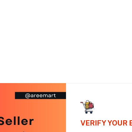
VERIFY YOUR 