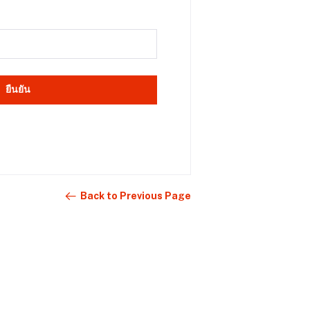
ยืนยัน
Back to Previous Page