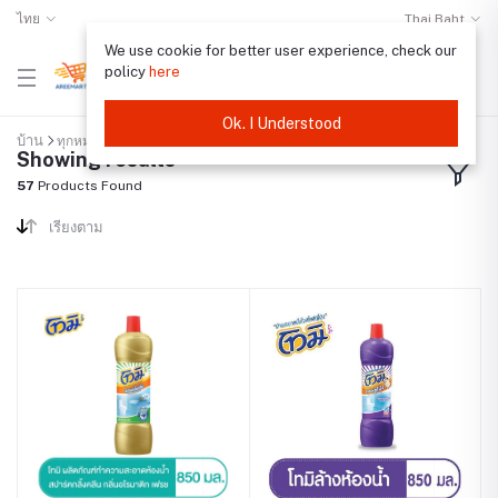
ไทย
Thai Baht
We use cookie for better user experience, check our
policy
here
Ok. I Understood
บ้าน
ทุกหมวดหมู่
"น้ำยาล้างห้องน้ำ"
Showing results
57
Products Found
เรียงตาม