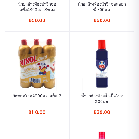
น้ำยาล้างห้องน้ำวิกซอ
น้ำยาล้างห้องน้ำวิกซอลออก
ลพิ้งค์300มล. 3ขวด
ซี่ 700มล.
฿50.00
฿50.00
วิกซอลโกลด์900มล. แพ็ค 3
น้ำยาล้างห้องน้ำเป็ดโปร
300มล.
฿110.00
฿39.00