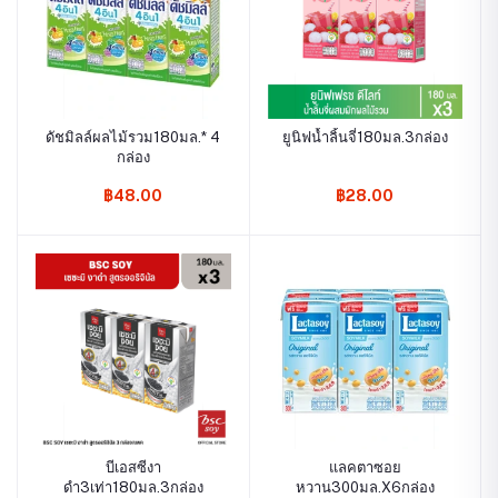
ดัชมิลล์ผลไม้รวม180มล.* 4
ยูนิฟน้ำลิ้นจี่180มล.3กล่อง
กล่อง
฿48.00
฿28.00
บีเอสซีงา
แลคตาซอย
ดำ3เท่า180มล.3กล่อง
หวาน300มล.X6กล่อง