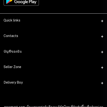
Quick links
Contacts
ที่อยู่
บัญชีของฉัน
นำนิยม 63 ม.9 ต.ลำปลายมาศ อ.ลำปลายมาศ จ.บุรีรัมย์
เข้าสู่ระบบ
โทรศัพท์
Seller Zone
ประวัติการสั่งซื้อ
อีเมล์
Become A Seller
Delivery Boy
support@areemart.com
สิ่งที่อยากได้ของฉัน
Login to Seller Panel
ติดตามการสั่งซื้อ
Login to Delivery Boy Panel
Download Seller App
เป็นพันธมิตรในเครือ
Download Delivery Boy App
areemart.com เป็นแพลตฟอร์มอีคอมเมิร์ซไทย ที่จัดทำขึ้นเพื่อจำหน่าย