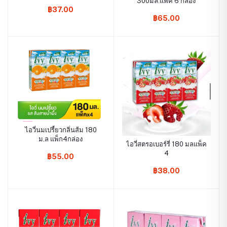
300มล.แพ็ค 6 กล่อง
฿37.00
฿65.00
ไอวี่นมเปรี้ยวกลิ่นส้ม 180
ม.ล แพ็ก4กล่อง
ไอวี่สตรอเบอร์รี่ 180 มลแพ็ค
4
฿55.00
฿38.00