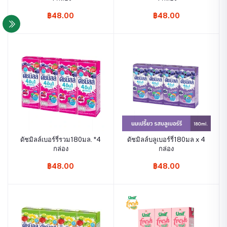
฿48.00
฿48.00
ดัชมิลล์เบอร์รี่รวม180มล. *4
ดัชมิลล์บลูเบอร์รี่180มล x 4
กล่อง
กล่อง
฿48.00
฿48.00