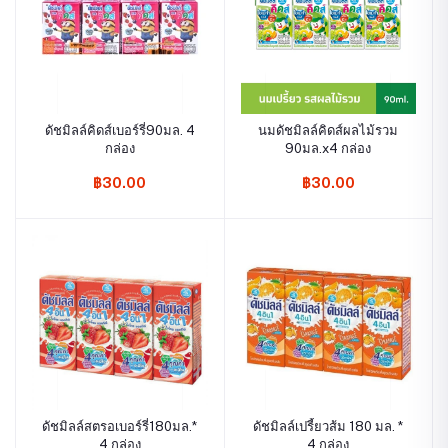
ดัชมิลล์คิดส์เบอร์รี่90มล. 4
นมดัชมิลล์คิดส์ผลไม้รวม
กล่อง
90มล.x4 กล่อง
฿30.00
฿30.00
ดัชมิลล์สตรอเบอร์รี่180มล.*
ดัชมิลล์เปรี้ยวส้ม 180 มล. *
4 กล่อง
4 กล่อง