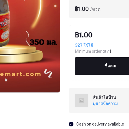
฿1.00
/ขวด
฿1.00
327
ใช้ได้
Minimum order qty
1
ซื้อเลย
สินค้าในบ้าน
ผู้ขายข้อความ
Cash on delivery available