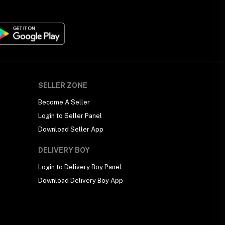
SELLER ZONE
Become A Seller
Login to Seller Panel
Download Seller App
DELIVERY BOY
Login to Delivery Boy Panel
Download Delivery Boy App