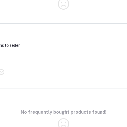
ns to seller
No frequently bought products found!