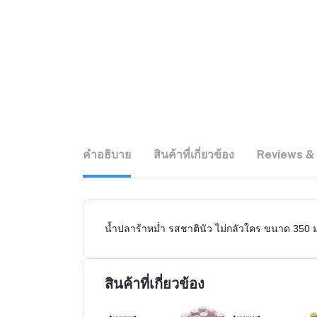
คำอธิบาย
สินค้าที่เกี่ยวข้อง
Reviews &
น้ำปลาร้าหม่ำ รสชาตินัว ไม่กลัวใคร ขนาด 350 
สินค้าที่เกี่ยวข้อง