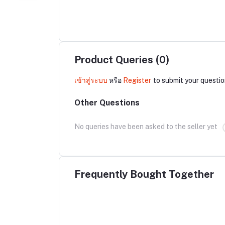
Product Queries (0)
เข้าสู่ระบบ
หรือ
Register
to submit your questio
Other Questions
No queries have been asked to the seller yet
Frequently Bought Together