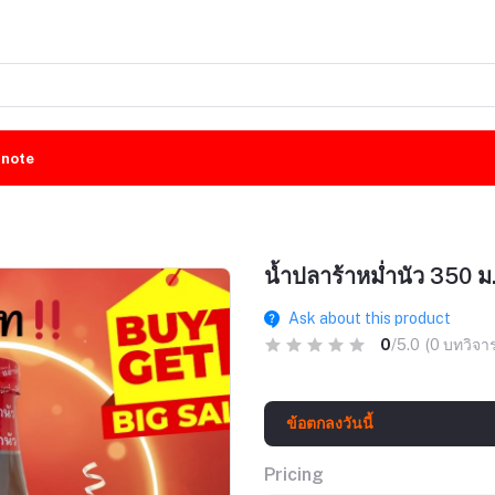
rnote
น้ำปลาร้าหม่ำนัว 350 ม
Ask about this product
0
/5.0
(0 บทวิจา
ข้อตกลงวันนี้
Pricing