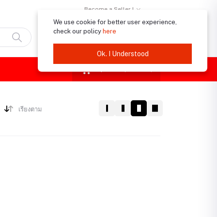
Become a Seller !
We use cookie for better user experience,
check our policy
here
เข้าสู่ระบบ
การลงทะเบียน
Ok. I Understood
฿0.00
(
0
รายการ)
เรียงตาม