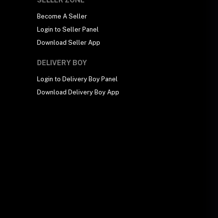
SELLER ZONE
Become A Seller
Login to Seller Panel
Download Seller App
DELIVERY BOY
Login to Delivery Boy Panel
Download Delivery Boy App