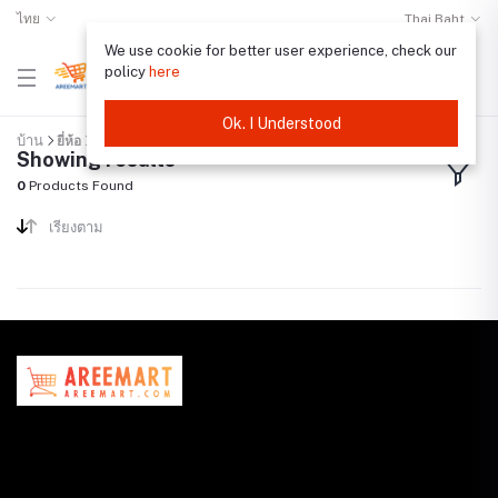
ไทย
Thai Baht
We use cookie for better user experience, check our
policy
here
Ok. I Understood
บ้าน
ยี่ห้อ
"ข้าวทอง"
Showing results
0
Products Found
เรียงตาม