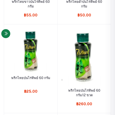
พริกไทยขาวป่นไร่ทิพย์ 60
พริกไทยดำป่นไร่ทิพย์ 60
กรัม
กรัม
฿55.00
฿50.00
พริกไทยป่นไร่ทิพย์ 60 กรัม
พริกไทยป่นไร่ทิพย์ 60
฿25.00
กรัม12 ขวด
฿260.00