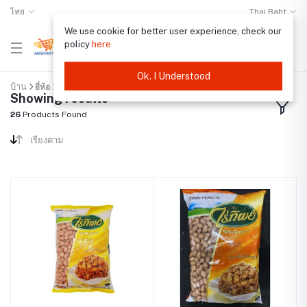
ไทย
Thai Baht
We use cookie for better user experience, check our
policy
here
Ok. I Understood
บ้าน
ยี่ห้อ
"ไร่ทิพย์"
Showing results
26
Products Found
เรียงตาม